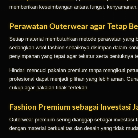
memberikan keseimbangan antara fungsi, kenyamanan, 
Perawatan Outerwear agar Tetap Be
Setiap material membutuhkan metode perawatan yang ber
sedangkan wool fashion sebaiknya disimpan dalam kondi
penyimpanan yang tepat agar tekstur serta bentuknya te
Hindari mencuci pakaian premium tanpa mengikuti petun
profesional dapat menjadi pilihan yang lebih aman. G
cukup agar pakaian tidak tertekan.
Fashion Premium sebagai Investasi 
Outerwear premium sering dianggap sebagai investasi 
dengan material berkualitas dan desain yang tidak mudah 