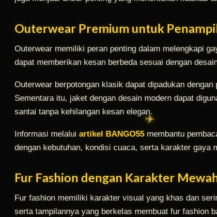
Outerwear Premium untuk Penampil
Outerwear memiliki peran penting dalam melengkapi gaya
dapat memberikan kesan berbeda sesuai dengan desain
Outerwear berpotongan klasik dapat dipadukan dengan 
Sementara itu, jaket dengan desain modern dapat digu
santai tanpa kehilangan kesan elegan.
Informasi melalui
artikel BANGO55
membantu pembaca 
dengan kebutuhan, kondisi cuaca, serta karakter gaya
Fur Fashion dengan Karakter Mewah
Fur fashion memiliki karakter visual yang khas dan ser
serta tampilannya yang berkelas membuat fur fashion b