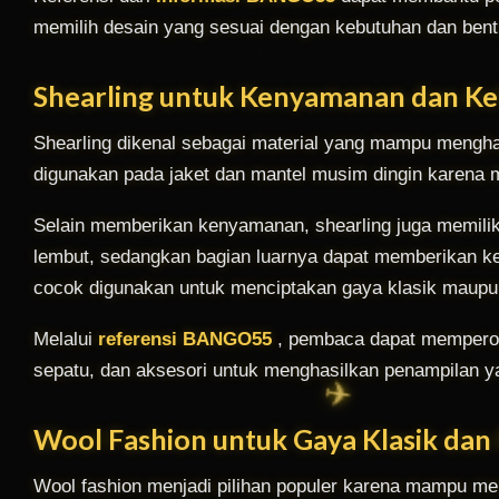
memilih desain yang sesuai dengan kebutuhan dan bent
Shearling untuk Kenyamanan dan K
Shearling dikenal sebagai material yang mampu menghad
digunakan pada jaket dan mantel musim dingin karena 
Selain memberikan kenyamanan, shearling juga memiliki
lembut, sedangkan bagian luarnya dapat memberikan ke
cocok digunakan untuk menciptakan gaya klasik maupu
Melalui
referensi BANGO55
, pembaca dapat mempero
sepatu, dan aksesori untuk menghasilkan penampilan 
Wool Fashion untuk Gaya Klasik da
Wool fashion menjadi pilihan populer karena mampu mem